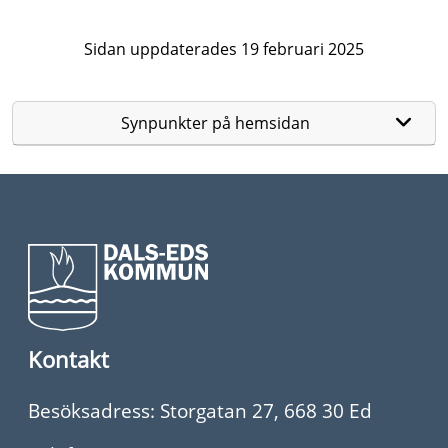
Sidan uppdaterades 19 februari 2025
Synpunkter på hemsidan
Kontakt
Besöksadress: Storgatan 27, 668 30 Ed