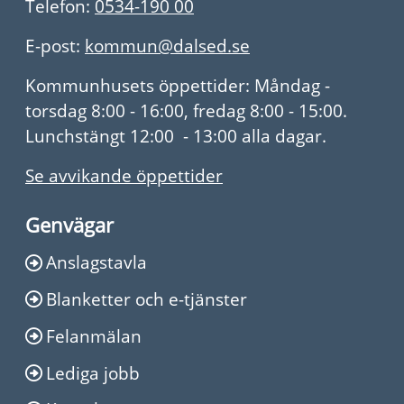
Telefon:
0534-190 00
E-post:
kommun@dalsed.se
Kommunhusets öppettider: Måndag -
torsdag 8:00 - 16:00, fredag 8:00 - 15:00.
Lunchstängt 12:00 - 13:00 alla dagar.
Se avvikande öppettider
Genvägar
Anslagstavla
Blanketter och e-tjänster
Felanmälan
Lediga jobb