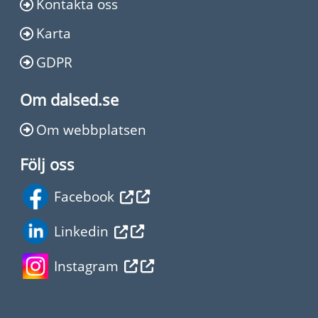
Kontakta oss
Karta
GDPR
Om dalsed.se
Om webbplatsen
Följ oss
Facebook
Linkedin
Instagram