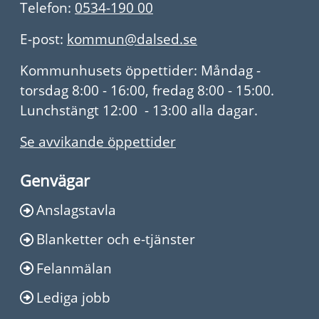
Telefon:
0534-190 00
E-post:
kommun@dalsed.se
Kommunhusets öppettider: Måndag -
torsdag 8:00 - 16:00, fredag 8:00 - 15:00.
Lunchstängt 12:00 - 13:00 alla dagar.
Se avvikande öppettider
Genvägar
Anslagstavla
Blanketter och e-tjänster
Felanmälan
Lediga jobb