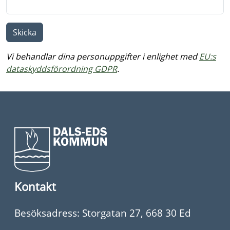
Vi behandlar dina personuppgifter i enlighet med
EU:s
dataskyddsförordning GDPR
.
Kontakt
Besöksadress: Storgatan 27, 668 30 Ed