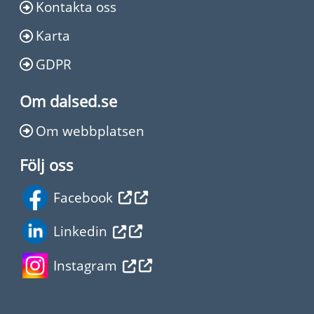
Kontakta oss
Karta
GDPR
Om dalsed.se
Om webbplatsen
Följ oss
Facebook
Linkedin
Instagram