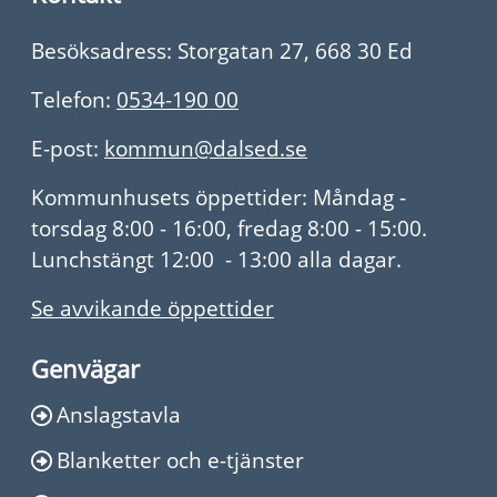
Besöksadress: Storgatan 27, 668 30 Ed
Telefon:
0534-190 00
E-post:
kommun@dalsed.se
Kommunhusets öppettider: Måndag -
torsdag 8:00 - 16:00, fredag 8:00 - 15:00.
Lunchstängt 12:00 - 13:00 alla dagar.
Se avvikande öppettider
Genvägar
Anslagstavla
Blanketter och e-tjänster