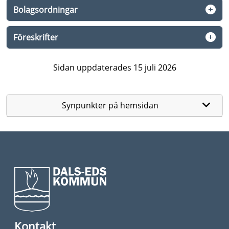
Bolagsordningar
Föreskrifter
Sidan uppdaterades 15 juli 2026
Synpunkter på hemsidan
Kontakt