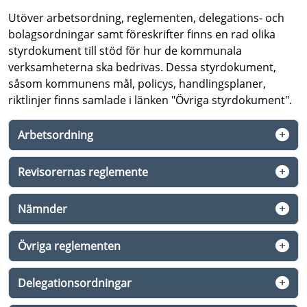
Utöver arbetsordning, reglementen, delegations- och
bolagsordningar samt föreskrifter finns en rad olika
styrdokument till stöd för hur de kommunala
verksamheterna ska bedrivas. Dessa styrdokument,
såsom kommunens mål, policys, handlingsplaner,
riktlinjer finns samlade i länken "Övriga styrdokument".
Arbetsordning
Revisorernas reglemente
Nämnder
Övriga reglementen
Delegationsordningar