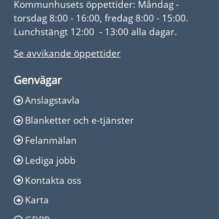
Kommunhusets öppettider: Måndag -
torsdag 8:00 - 16:00, fredag 8:00 - 15:00.
Lunchstängt 12:00 - 13:00 alla dagar.
Se avvikande öppettider
Genvägar
Anslagstavla
Blanketter och e-tjänster
Felanmälan
Lediga jobb
Kontakta oss
Karta