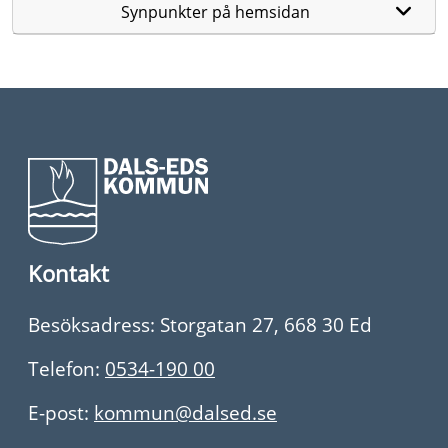
Synpunkter på hemsidan
Kontakt
Besöksadress: Storgatan 27, 668 30 Ed
Telefon:
0534-190 00
E-post:
kommun@dalsed.se