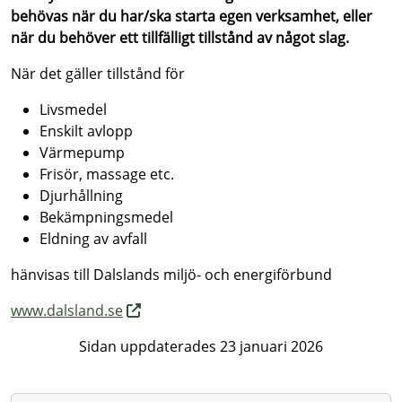
behövas när du har/ska starta egen verksamhet, eller
när du behöver ett tillfälligt tillstånd av något slag.
När det gäller tillstånd för
Livsmedel
Enskilt avlopp
Värmepump
Frisör, massage etc.
Djurhållning
Bekämpningsmedel
Eldning av avfall
hänvisas till Dalslands miljö- och energiförbund
www.dalsland.se
Sidan uppdaterades 23 januari 2026