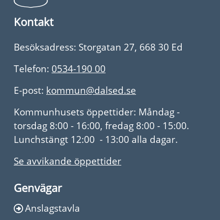
Kontakt
Besöksadress: Storgatan 27, 668 30 Ed
Telefon:
0534-190 00
E-post:
kommun@dalsed.se
Kommunhusets öppettider: Måndag -
torsdag 8:00 - 16:00, fredag 8:00 - 15:00.
Lunchstängt 12:00 - 13:00 alla dagar.
Se avvikande öppettider
Genvägar
Anslagstavla