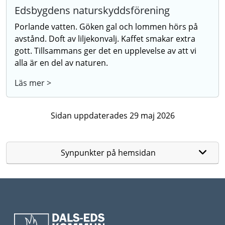
Edsbygdens naturskyddsförening
Porlande vatten. Göken gal och lommen hörs på
avstånd. Doft av liljekonvalj. Kaffet smakar extra
gott. Tillsammans ger det en upplevelse av att vi
alla är en del av naturen.
Läs mer >
Sidan uppdaterades 29 maj 2026
Synpunkter på hemsidan