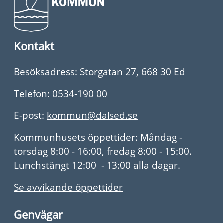
Kontakt
Besöksadress: Storgatan 27, 668 30 Ed
Telefon:
0534-190 00
E-post:
kommun@dalsed.se
Kommunhusets öppettider: Måndag -
torsdag 8:00 - 16:00, fredag 8:00 - 15:00.
Lunchstängt 12:00 - 13:00 alla dagar.
Se avvikande öppettider
Genvägar