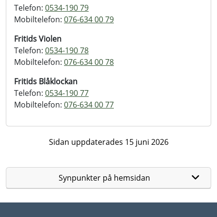
Telefon:
0534-190 79
Mobiltelefon:
076-634 00 79
Fritids Violen
Telefon:
0534-190 78
Mobiltelefon:
076-634 00 78
Fritids Blåklockan
Telefon:
0534-190 77
Mobiltelefon:
076-634 00 77
Sidan uppdaterades 15 juni 2026
Synpunkter på hemsidan