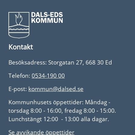
Kontakt
Besöksadress: Storgatan 27, 668 30 Ed
Telefon:
0534-190 00
E-post:
kommun@dalsed.se
Kommunhusets öppettider: Måndag -
torsdag 8:00 - 16:00, fredag 8:00 - 15:00.
Lunchstängt 12:00 - 13:00 alla dagar.
Se avvikande öppettider