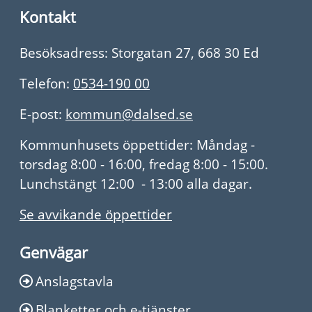
Kontakt
Besöksadress: Storgatan 27, 668 30 Ed
Telefon:
0534-190 00
E-post:
kommun@dalsed.se
Kommunhusets öppettider: Måndag -
torsdag 8:00 - 16:00, fredag 8:00 - 15:00.
Lunchstängt 12:00 - 13:00 alla dagar.
Se avvikande öppettider
Genvägar
Anslagstavla
Blanketter och e-tjänster