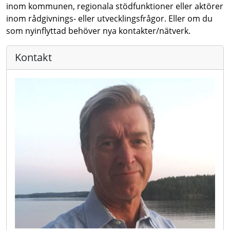
inom kommunen, regionala stödfunktioner eller aktörer
inom rådgivnings- eller utvecklingsfrågor. Eller om du
som nyinflyttad behöver nya kontakter/nätverk.
Kontakt