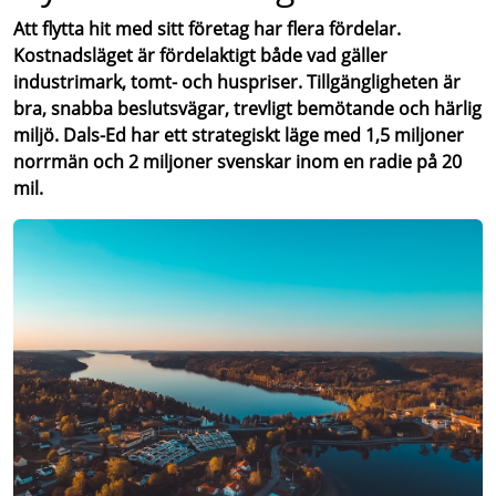
Att flytta hit med sitt företag har flera fördelar.
Kostnadsläget är fördelaktigt både vad gäller
industrimark, tomt- och huspriser. Tillgängligheten är
bra, snabba beslutsvägar, trevligt bemötande och härlig
miljö. Dals-Ed har ett strategiskt läge med 1,5 miljoner
norrmän och 2 miljoner svenskar inom en radie på 20
mil.