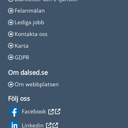
Felanmälan
Lediga jobb
Kontakta oss
Karta
GDPR
Om dalsed.se
Om webbplatsen
Följ oss
Facebook
Linkedin