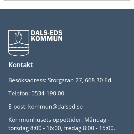
Kontakt
Besöksadress: Storgatan 27, 668 30 Ed
Telefon:
0534-190 00
E-post:
kommun@dalsed.se
Kommunhusets öppettider: Måndag -
torsdag 8:00 - 16:00, fredag 8:00 - 15:00.