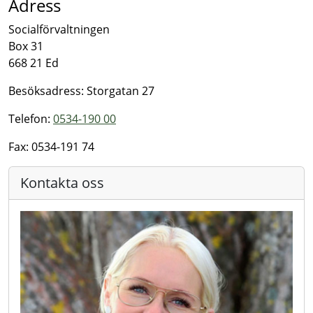
Adress
Socialförvaltningen
Box 31
668 21 Ed
Besöksadress: Storgatan 27
Telefon:
0534-190 00
Fax: 0534-191 74
Kontakta oss