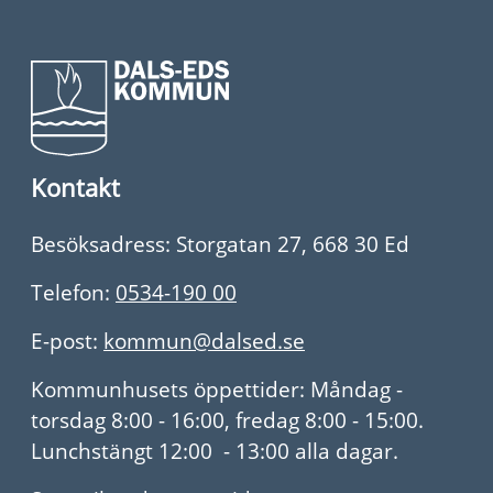
Kontakt
Besöksadress: Storgatan 27, 668 30 Ed
Telefon:
0534-190 00
E-post:
kommun@dalsed.se
Kommunhusets öppettider: Måndag -
torsdag 8:00 - 16:00, fredag 8:00 - 15:00.
Lunchstängt 12:00 - 13:00 alla dagar.