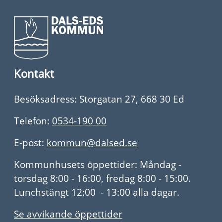
Kontakt
Besöksadress: Storgatan 27, 668 30 Ed
Telefon:
0534-190 00
E-post:
kommun@dalsed.se
Kommunhusets öppettider: Måndag -
torsdag 8:00 - 16:00, fredag 8:00 - 15:00.
Lunchstängt 12:00 - 13:00 alla dagar.
Se avvikande öppettider