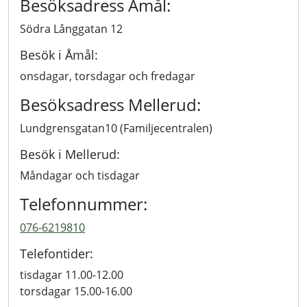
Besöksadress Åmål:
Södra Långgatan 12
Besök i Åmål:
onsdagar, torsdagar och fredagar
Besöksadress Mellerud:
Lundgrensgatan10 (Familjecentralen)
Besök i Mellerud:
Måndagar och tisdagar
Telefonnummer:
076-6219810
Telefontider:
tisdagar 11.00-12.00
torsdagar 15.00-16.00