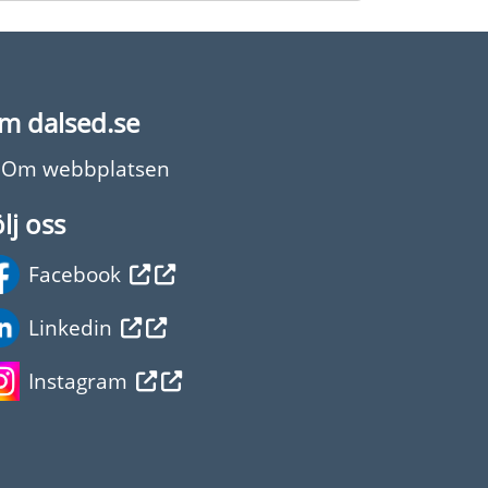
m dalsed.se
Om webbplatsen
lj oss
Facebook
Linkedin
Instagram