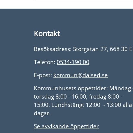
Kontakt
Besöksadress: Storgatan 27, 668 30 
Telefon:
0534-190 00
E-post:
kommun@dalsed.se
Kommunhusets öppettider: Måndag 
torsdag 8:00 - 16:00, fredag 8:00 -
15:00. Lunchstängt 12:00 - 13:00 alla
dagar.
Se avvikande öppettider