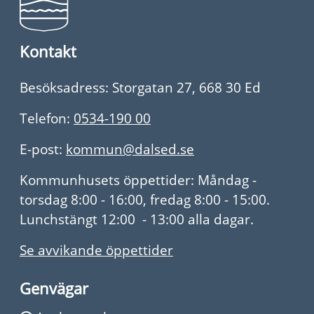
Kontakt
Besöksadress: Storgatan 27, 668 30 Ed
Telefon:
0534-190 00
E-post:
kommun@dalsed.se
Kommunhusets öppettider: Måndag -
torsdag 8:00 - 16:00, fredag 8:00 - 15:00.
Lunchstängt 12:00 - 13:00 alla dagar.
Se avvikande öppettider
Genvägar