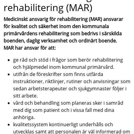
rehabilitering (MAR)
Medicinskt ansvarig för rehabilitering (MAR) ansvarar
för kvalitet och säkerhet inom den kommunala
primärvårdens rehabilitering som bedrivs i särskilda
boenden, daglig verksamhet och ordinärt boende.
MAR har ansvar för att:
ge råd och stöd i frågor som berör rehabilitering
och hjälpmedel inom kommunal primärvård.
utifrån de föreskrifter som finns utfärda
instruktioner, riktlinjer, rutiner och anvisningar som
sedan arbetsterapeuter och sjukgymnaster följer i
sitt arbete.
vård och behandling som planeras sker i samråd
med dig som patient och i vissa fall med dina
anhöriga.
kvalitetssystem kontinuerligt underhålls och
utvecklas samt att personalen är väl informerad om