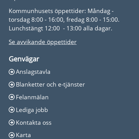
Kommunhusets öppettider: Måndag -
torsdag 8:00 - 16:00, fredag 8:00 - 15:00.
Lunchstängt 12:00 - 13:00 alla dagar.
Se avvikande öppettider
Genvägar
Anslagstavla
Blanketter och e-tjänster
Felanmälan
Lediga jobb
Kontakta oss
Karta