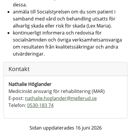
dessa.
anmäla till Socialstyrelsen om du som patient i
samband med vård och behandling utsatts för
allvarlig skada eller risk för skada (Lex Maria).
kontinuerligt informera och redovisa för
socialnämnden och övriga verksamhetsansvariga
om resultaten från kvalitetssäkringar och andra
utvärderingar.
Kontakt
Nathalie Höglander
Medicinskt ansvarig för rehabilitering (MAR)
E-post:
nathalie.hoglander@
mellerud.se
Telefon:
0530-183 74
Sidan uppdaterades 16 juni 2026