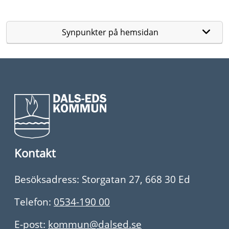
Synpunkter på hemsidan
Kontakt
Besöksadress: Storgatan 27, 668 30 Ed
Telefon:
0534-190 00
E-post:
kommun@dalsed.se