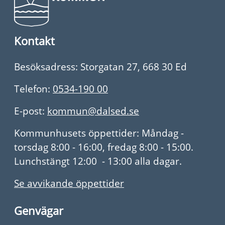
Kontakt
Besöksadress: Storgatan 27, 668 30 Ed
Telefon:
0534-190 00
E-post:
kommun@dalsed.se
Kommunhusets öppettider: Måndag -
torsdag 8:00 - 16:00, fredag 8:00 - 15:00.
Lunchstängt 12:00 - 13:00 alla dagar.
Se avvikande öppettider
Genvägar