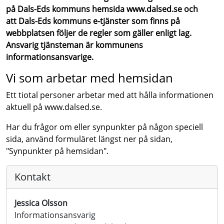
på Dals-Eds kommuns hemsida www.dalsed.se och
att Dals-Eds kommuns e-tjänster som finns på
webbplatsen följer de regler som gäller enligt lag.
Ansvarig tjänsteman är kommunens
informationsansvarige.
Vi som arbetar med hemsidan
Ett tiotal personer arbetar med att hålla informationen
aktuell på www.dalsed.se.
Har du frågor om eller synpunkter på någon speciell
sida, använd formuläret längst ner på sidan,
"Synpunkter på hemsidan".
Kontakt
Jessica Olsson
Informationsansvarig