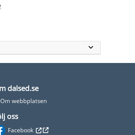
m dalsed.se
Om webbplatsen
lj oss
Facebook