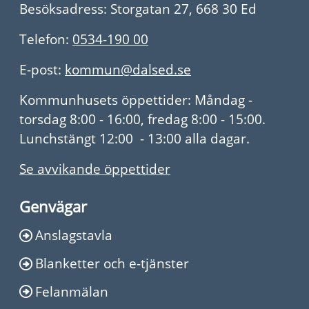
Besöksadress: Storgatan 27, 668 30 Ed
Telefon:
0534-190 00
E-post:
kommun@dalsed.se
Kommunhusets öppettider: Måndag -
torsdag 8:00 - 16:00, fredag 8:00 - 15:00.
Lunchstängt 12:00 - 13:00 alla dagar.
Se avvikande öppettider
Genvägar
Anslagstavla
Blanketter och e-tjänster
Felanmälan