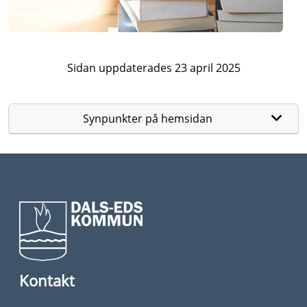
Sidan uppdaterades 23 april 2025
Synpunkter på hemsidan
Kontakt