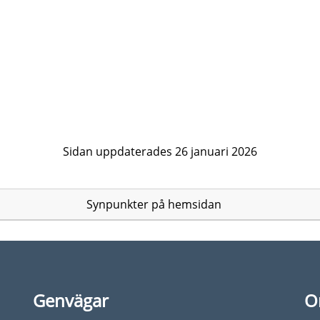
Sidan uppdaterades 26 januari 2026
Synpunkter på hemsidan
Genvägar
O