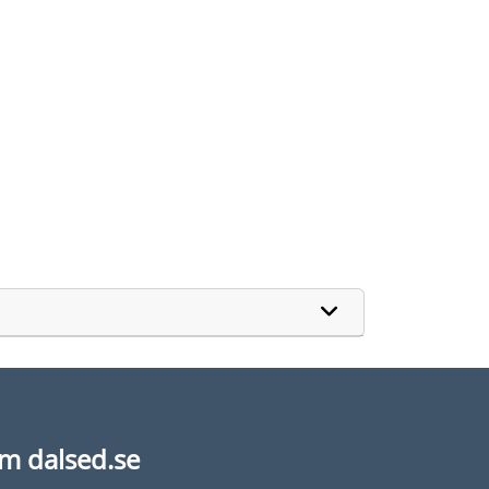
m dalsed.se