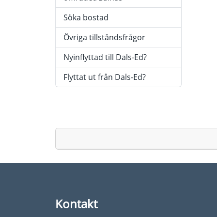
Söka bostad
Övriga tillståndsfrågor
Nyinflyttad till Dals-Ed?
Flyttat ut från Dals-Ed?
Kontakt