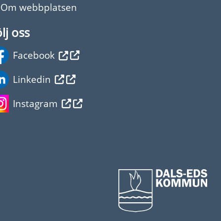
Om webbplatsen
lj oss
Facebook
Linkedin
Instagram