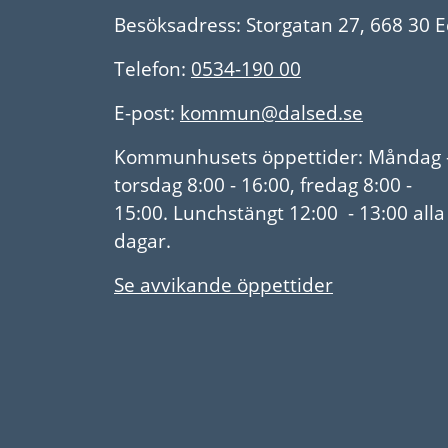
Besöksadress: Storgatan 27, 668 30 
Telefon:
0534-190 00
E-post:
kommun@dalsed.se
Kommunhusets öppettider: Måndag 
torsdag 8:00 - 16:00, fredag 8:00 -
15:00. Lunchstängt 12:00 - 13:00 alla
dagar.
Se avvikande öppettider