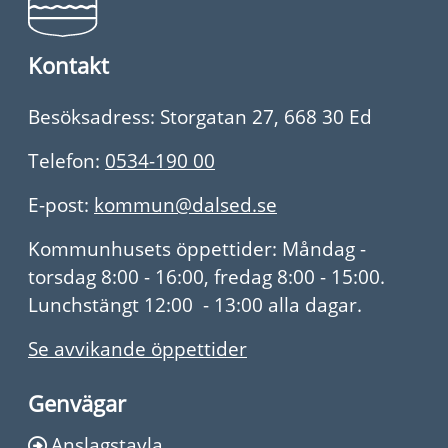
Kontakt
Besöksadress: Storgatan 27, 668 30 Ed
Telefon:
0534-190 00
E-post:
kommun@dalsed.se
Kommunhusets öppettider: Måndag -
torsdag 8:00 - 16:00, fredag 8:00 - 15:00.
Lunchstängt 12:00 - 13:00 alla dagar.
Se avvikande öppettider
Genvägar
Anslagstavla