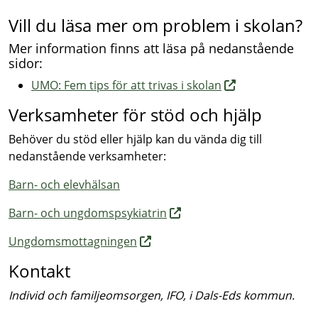
Vill du läsa mer om problem i skolan?
Mer information finns att läsa på nedanstående
sidor:
UMO: Fem tips för att trivas i skolan
Verksamheter för stöd och hjälp
Behöver du stöd eller hjälp kan du vända dig till
nedanstående verksamheter:
Barn- och elevhälsan
Barn- och ungdomspsykiatrin
Ungdomsmottagningen
Kontakt
Individ och familjeomsorgen, IFO, i Dals-Eds kommun.