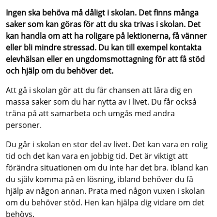
Ingen ska behöva må dåligt i skolan. Det finns många
saker som kan göras för att du ska trivas i skolan. Det
kan handla om att ha roligare på lektionerna, få vänner
eller bli mindre stressad. Du kan till exempel kontakta
elevhälsan eller en ungdomsmottagning för att få stöd
och hjälp om du behöver det.
Att gå i skolan gör att du får chansen att lära dig en
massa saker som du har nytta av i livet. Du får också
träna på att samarbeta och umgås med andra
personer.
Du går i skolan en stor del av livet. Det kan vara en rolig
tid och det kan vara en jobbig tid. Det är viktigt att
förändra situationen om du inte har det bra. Ibland kan
du själv komma på en lösning, ibland behöver du få
hjälp av någon annan. Prata med någon vuxen i skolan
om du behöver stöd. Hen kan hjälpa dig vidare om det
behövs.