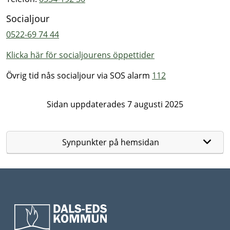
Socialjour
0522-69 74 44
Klicka här för socialjourens öppettider
Övrig tid nås socialjour via SOS alarm
112
Sidan uppdaterades 7 augusti 2025
Synpunkter på hemsidan