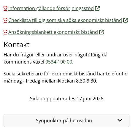
Information gällande försörjningsstöd
Checklista till dig som ska söka ekonomiskt bistånd
Ansökningsblankett ekonomiskt bistånd
Kontakt
Har du frågor eller undrar över något? Ring då
kommunens växel
0534-190 00
.
Socialsekreterare för ekonomiskt bistånd har telefontid
måndag - fredag mellan klockan 8.30-9.30.
Sidan uppdaterades 17 juni 2026
Synpunkter på hemsidan