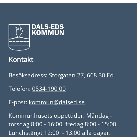
Kontakt
Besöksadress: Storgatan 27, 668 30 Ed
Telefon:
0534-190 00
E-post:
kommun@dalsed.se
Kommunhusets öppettider: Måndag -
torsdag 8:00 - 16:00, fredag 8:00 - 15:00.
Lunchstängt 12:00 - 13:00 alla dagar.