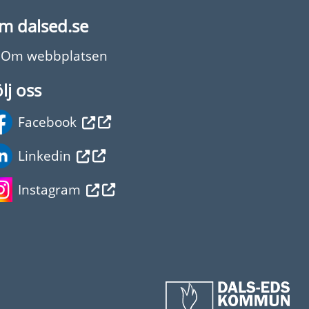
m dalsed.se
Om webbplatsen
lj oss
Facebook
Linkedin
Instagram