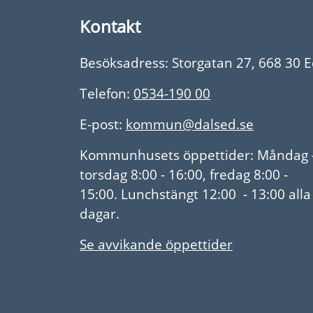
Kontakt
Besöksadress: Storgatan 27, 668 30 
Telefon:
0534-190 00
E-post:
kommun@dalsed.se
Kommunhusets öppettider: Måndag 
torsdag 8:00 - 16:00, fredag 8:00 -
15:00. Lunchstängt 12:00 - 13:00 alla
dagar.
Se avvikande öppettider