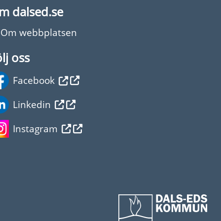
m dalsed.se
Om webbplatsen
lj oss
Facebook
Linkedin
Instagram