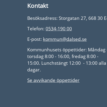
Kontakt
Besöksadress: Storgatan 27, 668 30 
Telefon:
0534-190 00
E-post:
kommun@dalsed.se
Kommunhusets öppettider: Måndag 
torsdag 8:00 - 16:00, fredag 8:00 -
15:00. Lunchstängt 12:00 - 13:00 alla
dagar.
Se avvikande öppettider