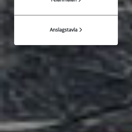
Anslagstavla