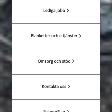
Lediga jobb
Blanketter och e-tjänster
Omsorg och stöd
Kontakta oss
Felanmälan