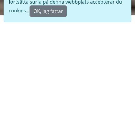
fortsätta surfa på denna webbplats accepterar du
cookies.
OK, jag fattar
Nyheter