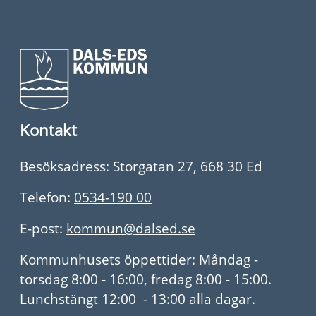
Kontakt
Besöksadress: Storgatan 27, 668 30 Ed
Telefon:
0534-190 00
E-post:
kommun@dalsed.se
Kommunhusets öppettider: Måndag -
torsdag 8:00 - 16:00, fredag 8:00 - 15:00.
Lunchstängt 12:00 - 13:00 alla dagar.