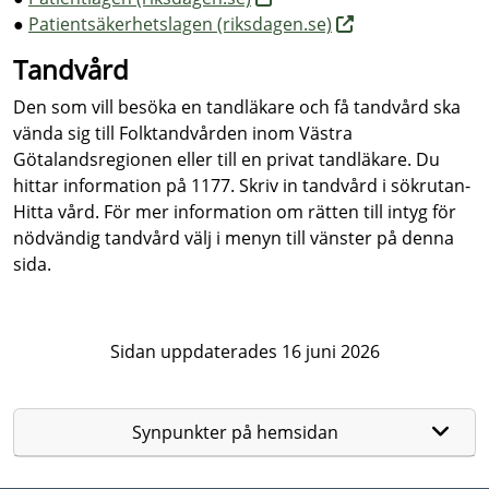
●
Patientsäkerhetslagen (riksdagen.se)
Tandvård
Den som vill besöka en tandläkare och få tandvård ska
vända sig till Folktandvården inom Västra
Götalandsregionen eller till en privat tandläkare. Du
hittar information på 1177. Skriv in tandvård i sökrutan-
Hitta vård. För mer information om rätten till intyg för
nödvändig tandvård välj i menyn till vänster på denna
sida.
Sidan uppdaterades 16 juni 2026
Synpunkter på hemsidan