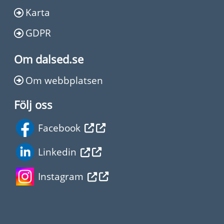
Karta
GDPR
Om dalsed.se
Om webbplatsen
Följ oss
Facebook
Linkedin
Instagram