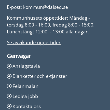
E-post:
kommun@dalsed.se
Kommunhusets öppettider: Måndag -
torsdag 8:00 - 16:00, fredag 8:00 - 15:00.
Lunchstängt 12:00 - 13:00 alla dagar.
Se avvikande öppettider
Genvägar
Anslagstavla
Blanketter och e-tjänster
Felanmälan
Lediga jobb
Kontakta oss