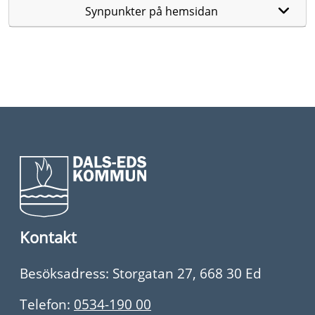
Synpunkter på hemsidan
Kontakt
Besöksadress: Storgatan 27, 668 30 Ed
Telefon:
0534-190 00