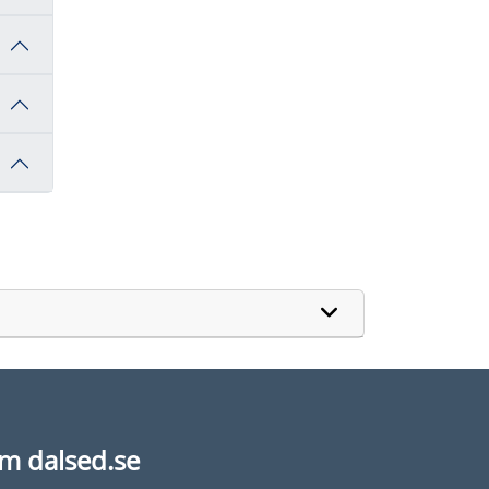
m dalsed.se