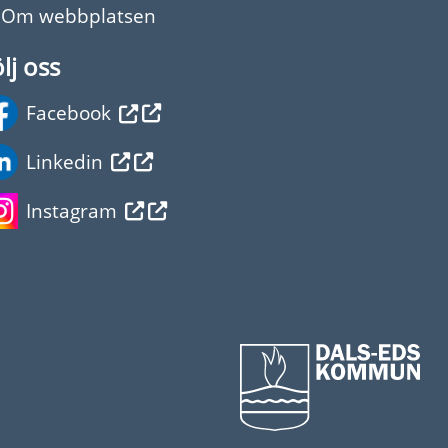
Om webbplatsen
lj oss
Facebook
Linkedin
Instagram