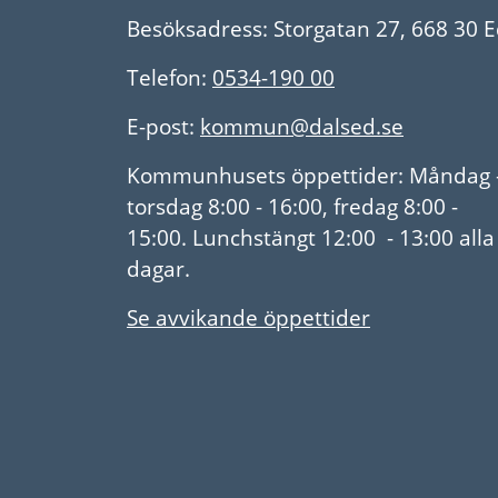
Besöksadress: Storgatan 27, 668 30 
Telefon:
0534-190 00
E-post:
kommun@dalsed.se
Kommunhusets öppettider: Måndag 
torsdag 8:00 - 16:00, fredag 8:00 -
15:00. Lunchstängt 12:00 - 13:00 alla
dagar.
Se avvikande öppettider