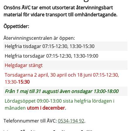
Onsöns ÅVC tar emot utsorterat återvinningsbart
material för vidare transport till omhändertagande.
Öppettider:
Återvinningscentralen är öppen:
Helgfria tisdagar 07:15-12:30, 13:30-15:30
Helgfria torsdagar 07:15-12:30, 13:30-19:00
Helgdagar stängt
Torsdagarna 2 april, 30 april och 18 juni 07:15-12:30,
13:30-
15:30
Från 1 maj till 31 augusti även onsdagar 13:00-18:00
Lördagsöppet 09:00-13:00 sista helgfria lördagen i
månaden
utom i december
.
Telefonnummer till ÅVC:
0534-194 92
.