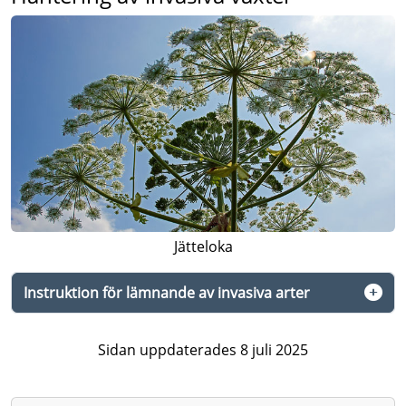
Jätteloka
Instruktion för lämnande av invasiva arter
Sidan uppdaterades 8 juli 2025