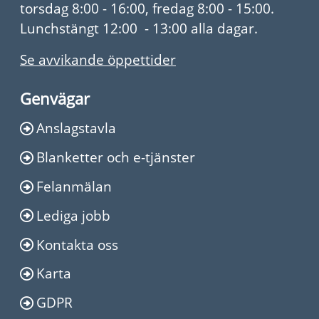
torsdag 8:00 - 16:00, fredag 8:00 - 15:00.
Lunchstängt 12:00 - 13:00 alla dagar.
Se avvikande öppettider
Genvägar
Anslagstavla
Blanketter och e-tjänster
Felanmälan
Lediga jobb
Kontakta oss
Karta
GDPR