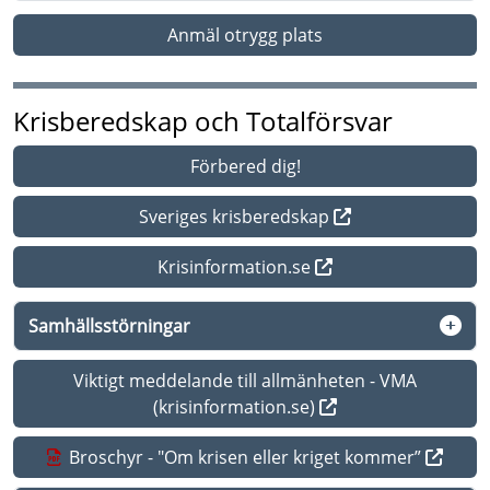
Anmäl otrygg plats
Krisberedskap och Totalförsvar
Förbered dig!
Sveriges krisberedskap
Krisinformation.se
Samhällsstörningar
Viktigt meddelande till allmänheten - VMA
(krisinformation.se)
Broschyr - "Om krisen eller kriget kommer”