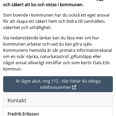
och säkert att bo och vistas i kommunen.
Som boende i kommunen har du också ett eget ansvar
för att skapa ett säkert hem och bidra till samhällets
säkerhet och uthållighet.
Via nedanstående länkar kan du läsa mer om hur
kommunen arbetar och vad du kan göra själv.
Kommunens hemsida är vår primära informationskanal
om en svår olycka, naturkatastrof, giftutsläpp eller
något annat allvarligt inträffar och som berör Dals-Eds
kommun.
Är läget akut, ring 112 - Här hittar du viktiga
telefonnummer
Kontakt
Fredrik Eriksson