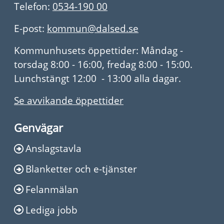
Telefon:
0534-190 00
E-post:
kommun@dalsed.se
Kommunhusets öppettider: Måndag -
torsdag 8:00 - 16:00, fredag 8:00 - 15:00.
Lunchstängt 12:00 - 13:00 alla dagar.
Se avvikande öppettider
Genvägar
Anslagstavla
Blanketter och e-tjänster
Felanmälan
Lediga jobb