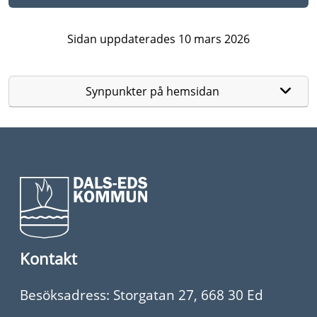
Sidan uppdaterades 10 mars 2026
Synpunkter på hemsidan
Kontakt
Besöksadress: Storgatan 27, 668 30 Ed