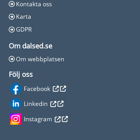
Kontakta oss
Karta
GDPR
Om dalsed.se
Om webbplatsen
Följ oss
Facebook
Linkedin
Instagram