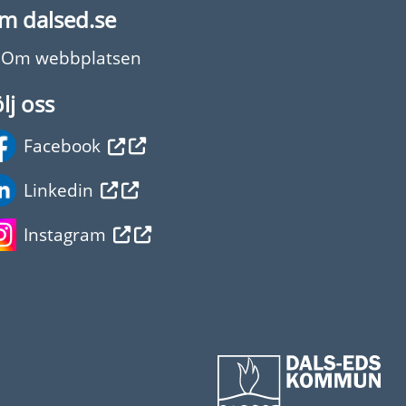
m dalsed.se
Om webbplatsen
lj oss
Facebook
Linkedin
Instagram