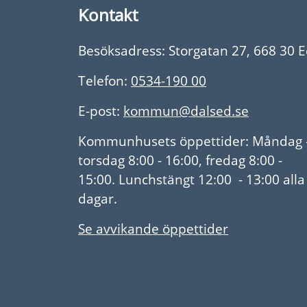
Kontakt
Besöksadress: Storgatan 27, 668 30 
Telefon:
0534-190 00
E-post:
kommun@dalsed.se
Kommunhusets öppettider: Måndag 
torsdag 8:00 - 16:00, fredag 8:00 -
15:00. Lunchstängt 12:00 - 13:00 alla
dagar.
Se avvikande öppettider