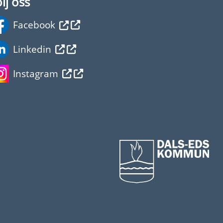
lj oss
Facebook
Linkedin
Instagram