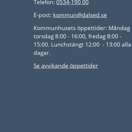
Telefon:
0534-190 00
E-post:
kommun@dalsed.se
Kommunhusets öppettider: Måndag 
torsdag 8:00 - 16:00, fredag 8:00 -
15:00. Lunchstängt 12:00 - 13:00 alla
dagar.
Se avvikande öppettider