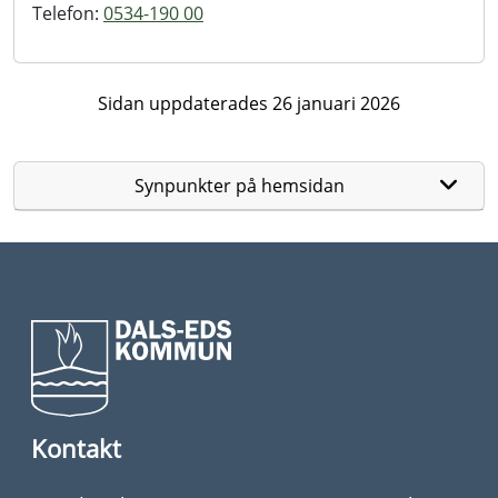
Telefon:
0534-190 00
Sidan uppdaterades 26 januari 2026
Synpunkter på hemsidan
Kontakt