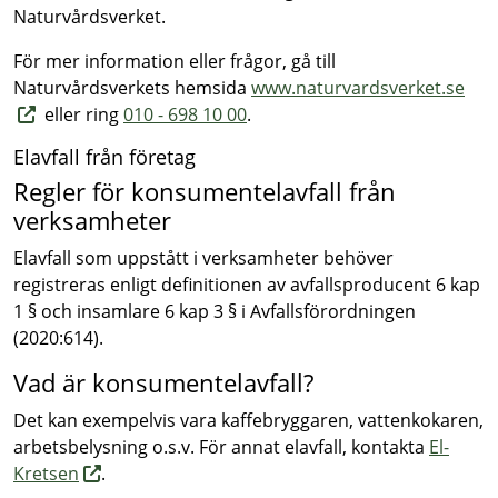
Naturvårdsverket.
För mer information eller frågor, gå till
Naturvårdsverkets hemsida
www.naturvardsverket.se
eller ring
010 - 698 10 00
.
Elavfall från företag
Regler för konsumentelavfall från
verksamheter
Elavfall som uppstått i verksamheter behöver
registreras enligt definitionen av avfallsproducent 6 kap
1 § och insamlare 6 kap 3 § i Avfallsförordningen
(2020:614).
Vad är konsumentelavfall?
Det kan exempelvis vara kaffebryggaren, vattenkokaren,
arbetsbelysning o.s.v. För annat elavfall, kontakta
El-
Kretsen
.