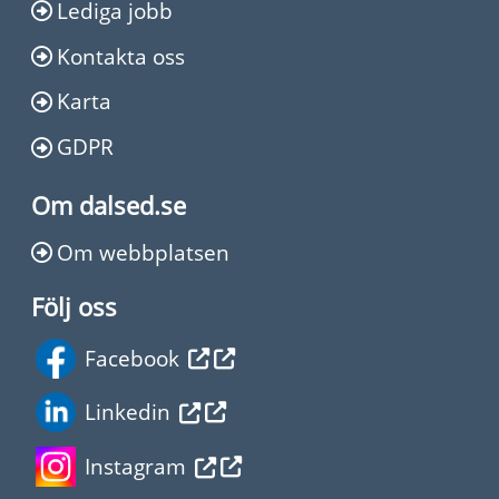
Lediga jobb
Kontakta oss
Karta
GDPR
Om dalsed.se
Om webbplatsen
Följ oss
Facebook
Linkedin
Instagram