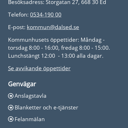
Besöksadress: Storgatan 27, 668 30 Ed
Telefon:
0534-190 00
E-post:
kommun@dalsed.se
Kommunhusets öppettider: Måndag -
torsdag 8:00 - 16:00, fredag 8:00 - 15:00.
Lunchstängt 12:00 - 13:00 alla dagar.
Se avvikande öppettider
Genvägar
Anslagstavla
Blanketter och e-tjänster
Felanmälan