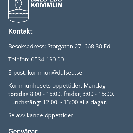
Kontakt
Besöksadress: Storgatan 27, 668 30 Ed
Telefon:
0534-190 00
E-post:
kommun@dalsed.se
Kommunhusets öppettider: Måndag -
torsdag 8:00 - 16:00, fredag 8:00 - 15:00.
Lunchstängt 12:00 - 13:00 alla dagar.
Se avvikande öppettider
Genvägar