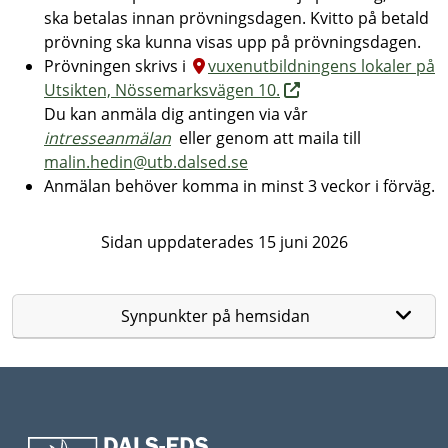
ska betalas innan prövningsdagen. Kvitto på betald
prövning ska kunna visas upp på prövningsdagen.
Prövningen skrivs i
vuxenutbildningens lokaler på
Utsikten, Nössemarksvägen 10.
Du kan anmäla dig antingen via vår
intresseanmälan
eller genom att maila till
malin.hedin@utb.dalsed.se
Anmälan behöver komma in minst 3 veckor i förväg.
Sidan uppdaterades 15 juni 2026
Synpunkter på hemsidan