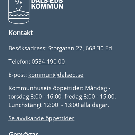
Kontakt
Besöksadress: Storgatan 27, 668 30 Ed
Telefon:
0534-190 00
E-post:
kommun@dalsed.se
Kommunhusets öppettider: Måndag -
torsdag 8:00 - 16:00, fredag 8:00 - 15:00.
Lunchstängt 12:00 - 13:00 alla dagar.
Se avvikande öppettider
Genvägar