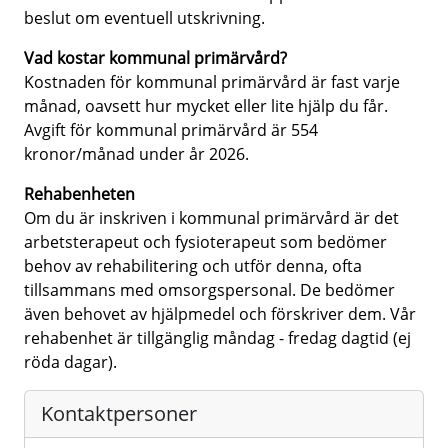
beslut om eventuell utskrivning.
Vad kostar kommunal primärvård?
Kostnaden för kommunal primärvård är fast varje
månad, oavsett hur mycket eller lite hjälp du får.
Avgift för kommunal primärvård är 554
kronor/månad under år 2026.
Rehabenheten
Om du är inskriven i kommunal primärvård är det
arbetsterapeut och fysioterapeut som bedömer
behov av rehabilitering och utför denna, ofta
tillsammans med omsorgspersonal. De bedömer
även behovet av hjälpmedel och förskriver dem. Vår
rehabenhet är tillgänglig måndag - fredag dagtid (ej
röda dagar).
Kontaktpersoner