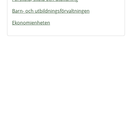
Barn- och utbildningsförvaltningen
Ekonomienheten