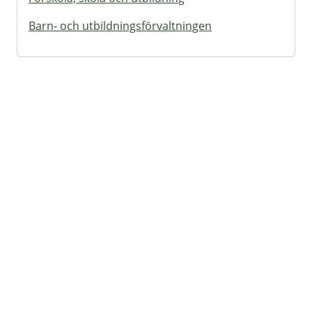
Barn- och utbildningsförvaltningen