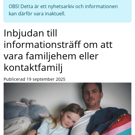
OBS! Detta är ett nyhetsarkiv och informationen
kan därför vara inaktuell.
Inbjudan till
informationsträff om att
vara familjehem eller
kontaktfamilj
Publicerad 19 september 2025