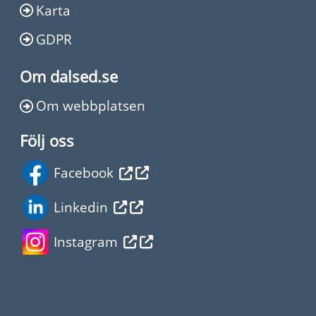
Karta
GDPR
Om dalsed.se
Om webbplatsen
Följ oss
Facebook
Linkedin
Instagram