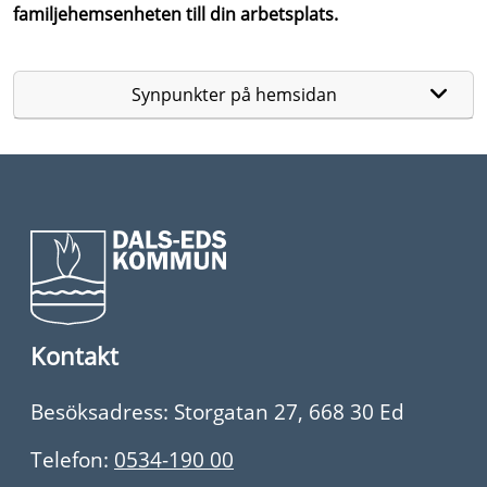
familjehemsenheten till din arbetsplats.
Synpunkter på hemsidan
Kontakt
Besöksadress: Storgatan 27, 668 30 Ed
Telefon:
0534-190 00