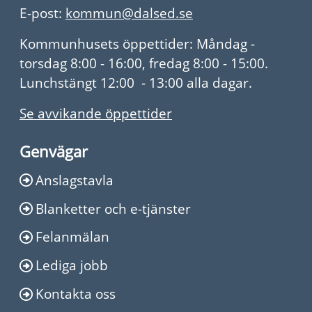
E-post:
kommun@dalsed.se
Kommunhusets öppettider: Måndag -
torsdag 8:00 - 16:00, fredag 8:00 - 15:00.
Lunchstängt 12:00 - 13:00 alla dagar.
Se avvikande öppettider
Genvägar
Anslagstavla
Blanketter och e-tjänster
Felanmälan
Lediga jobb
Kontakta oss