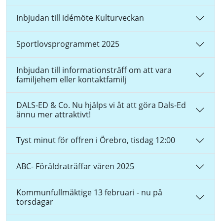
Inbjudan till idémöte Kulturveckan
Sportlovsprogrammet 2025
Inbjudan till informationsträff om att vara
familjehem eller kontaktfamilj
DALS-ED & Co. Nu hjälps vi åt att göra Dals-Ed
ännu mer attraktivt!
Tyst minut för offren i Örebro, tisdag 12:00
ABC- Föräldraträffar våren 2025
Kommunfullmäktige 13 februari - nu på
torsdagar