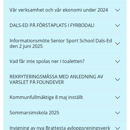
Vår verksamhet och vår ekonomi under 2024
DALS-ED PÅ FÖRSTAPLATS I FYRBODAL!
Informationsmöte Senior Sport School Dals-Ed
den 2 juni 2025
Vad får inte spolas ner i toaletten?
REKRYTERINGSMÄSSA MED ANLEDNING AV
VARSLET PÅ FOUNDEVER
Kommunfullmäktige 8 maj inställt
Sommarsimskola 2025
Invigning av nya Brattesta avloppsreningsverk