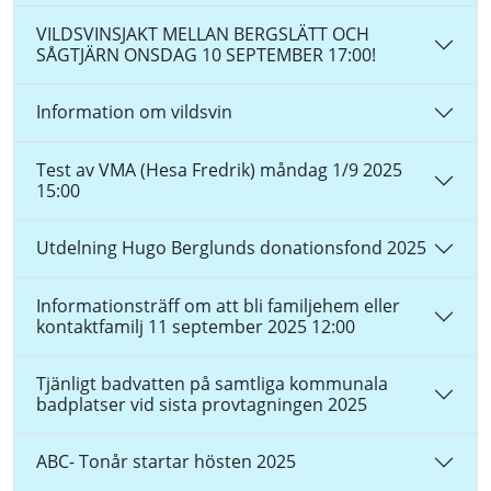
VILDSVINSJAKT MELLAN BERGSLÄTT OCH
SÅGTJÄRN ONSDAG 10 SEPTEMBER 17:00!
Information om vildsvin
Test av VMA (Hesa Fredrik) måndag 1/9 2025
15:00
Utdelning Hugo Berglunds donationsfond 2025
Informationsträff om att bli familjehem eller
kontaktfamilj 11 september 2025 12:00
Tjänligt badvatten på samtliga kommunala
badplatser vid sista provtagningen 2025
ABC- Tonår startar hösten 2025