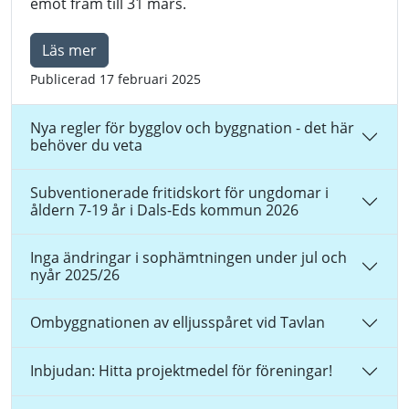
emot fram till 31 mars.
Läs mer
Publicerad 17 februari 2025
Nya regler för bygglov och byggnation - det här
behöver du veta
Subventionerade fritidskort för ungdomar i
åldern 7-19 år i Dals-Eds kommun 2026
Inga ändringar i sophämtningen under jul och
nyår 2025/26
Ombyggnationen av elljusspåret vid Tavlan
Inbjudan: Hitta projektmedel för föreningar!