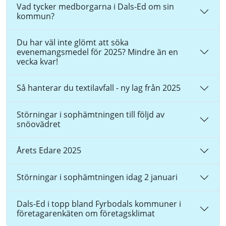
Vad tycker medborgarna i Dals-Ed om sin
kommun?
Du har väl inte glömt att söka
evenemangsmedel för 2025? Mindre än en
vecka kvar!
Så hanterar du textilavfall - ny lag från 2025
Störningar i sophämtningen till följd av
snöovädret
Årets Edare 2025
Störningar i sophämtningen idag 2 januari
Dals-Ed i topp bland Fyrbodals kommuner i
företagarenkäten om företagsklimat