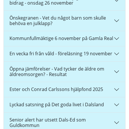
bidrag - onsdag 26 november
Önskegranen - Vet du något barn som skulle
behöva en julklapp?
Kommunfullmäktige 6 november på Gamla Real
En vecka fri från våld - föreläsning 19 november
Öppna jämförelser - Vad tycker de äldre om
äldreomsorgen? - Resultat
Ester och Conrad Carlssons hjälpfond 2025
Lyckad satsning på Det goda livet i Dalsland
Senior alert har utsett Dals-Ed som
Guldkommun