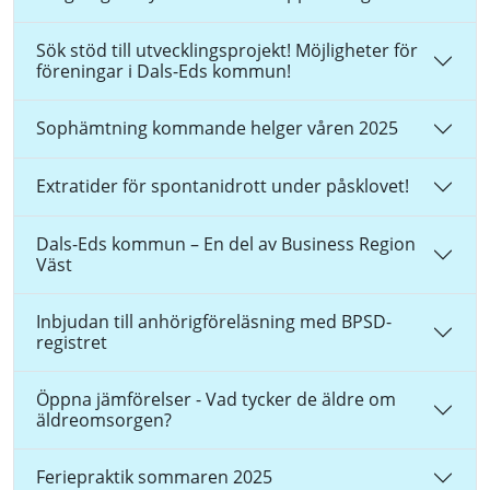
Sök stöd till utvecklingsprojekt! Möjligheter för
föreningar i Dals-Eds kommun!
Sophämtning kommande helger våren 2025
Extratider för spontanidrott under påsklovet!
Dals-Eds kommun – En del av Business Region
Väst
Inbjudan till anhörigföreläsning med BPSD-
registret
Öppna jämförelser - Vad tycker de äldre om
äldreomsorgen?
Feriepraktik sommaren 2025