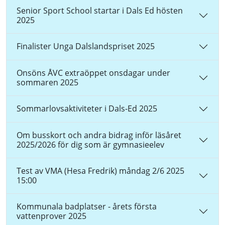
Senior Sport School startar i Dals Ed hösten
2025
Finalister Unga Dalslandspriset 2025
Onsöns ÅVC extraöppet onsdagar under
sommaren 2025
Sommarlovsaktiviteter i Dals-Ed 2025
Om busskort och andra bidrag inför läsåret
2025/2026 för dig som är gymnasieelev
Test av VMA (Hesa Fredrik) måndag 2/6 2025
15:00
Kommunala badplatser - årets första
vattenprover 2025