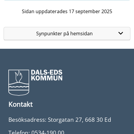
Sidan uppdaterades 17 september 2025
Synpunkter på hemsidan
Kontakt
Besöksadress: Storgatan 27, 668 30 Ed
Telefon:
0534-190 00