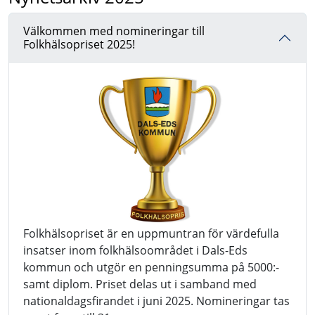
Välkommen med nomineringar till
Folkhälsopriset 2025!
Folkhälsopriset är en uppmuntran för värdefulla
insatser inom folkhälsoområdet i Dals-Eds
kommun och utgör en penningsumma på 5000:-
samt diplom. Priset delas ut i samband med
nationaldagsfirandet i juni 2025. Nomineringar tas