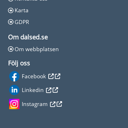
Karta
GDPR
Om dalsed.se
Om webbplatsen
Följ oss
Facebook
Linkedin
Instagram