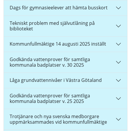
Dags för gymnasieelever att hämta busskort
Tekniskt problem med självutlåning på
biblioteket
Kommunfullmäktige 14 augusti 2025 inställt
Godkända vattenprover för samtliga
kommunala badplatser v. 30 2025
Låga grundvattennivåer i Västra Götaland
Godkända vattenprover för samtliga
kommunala badplatser v. 25 2025
Trotjänare och nya svenska medborgare
uppmärksammades vid kommunfullmäktige