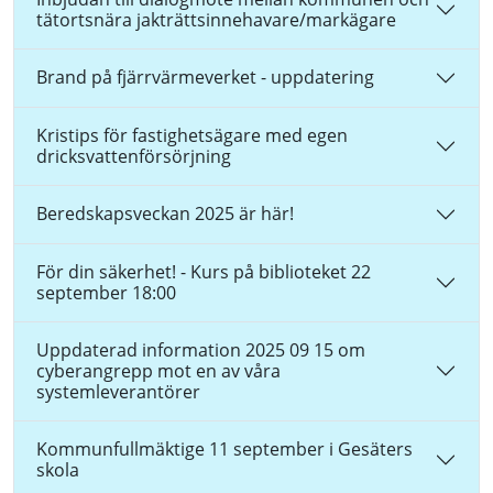
tätortsnära jakträttsinnehavare/markägare
Brand på fjärrvärmeverket - uppdatering
Kristips för fastighetsägare med egen
dricksvattenförsörjning
Beredskapsveckan 2025 är här!
För din säkerhet! - Kurs på biblioteket 22
september 18:00
Uppdaterad information 2025 09 15 om
cyberangrepp mot en av våra
systemleverantörer
Kommunfullmäktige 11 september i Gesäters
skola