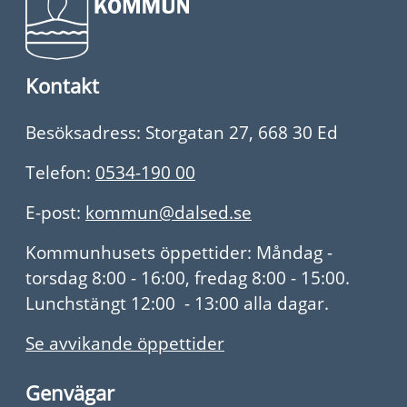
Kontakt
Besöksadress: Storgatan 27, 668 30 Ed
Telefon:
0534-190 00
E-post:
kommun@dalsed.se
Kommunhusets öppettider: Måndag -
torsdag 8:00 - 16:00, fredag 8:00 - 15:00.
Lunchstängt 12:00 - 13:00 alla dagar.
Se avvikande öppettider
Genvägar