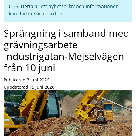
OBS! Detta är ett nyhetsarkiv och informationen
kan därför vara inaktuell.
Sprängning i samband med
grävningsarbete
Industrigatan-Mejselvägen
från 10 juni
Publicerad 3 juni 2026
Uppdaterad 15 juni 2026