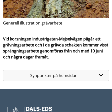
Generell illustration grävarbete
Vid korsningen Industrigatan-Mejselvägen pågår ett
grävningsarbete och i de grävda schakten kommer visst
sprängningsarbete genomföras från och med 10 juni
och några dagar framåt.
Synpunkter på hemsidan