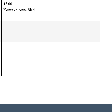
13.00
Kontakt: Anna Blad