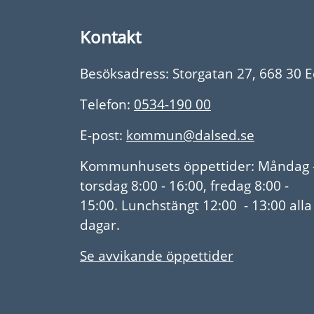
Kontakt
Besöksadress: Storgatan 27, 668 30 
Telefon:
0534-190 00
E-post:
kommun@dalsed.se
Kommunhusets öppettider: Måndag 
torsdag 8:00 - 16:00, fredag 8:00 -
15:00. Lunchstängt 12:00 - 13:00 alla
dagar.
Se avvikande öppettider