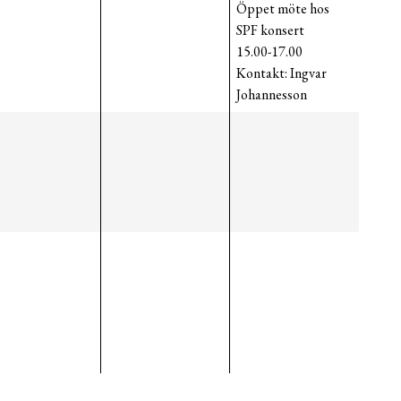
Öppet möte hos
SPF konsert
15.00-17.00
Kontakt: Ingvar
Johannesson