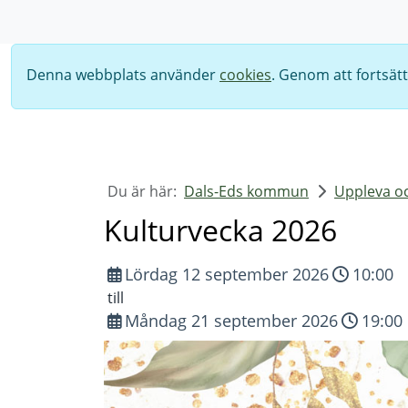
Sök
Denna webbplats använder
cookies
. Genom att fortsät
Du är här:
Dals-Eds kommun
Uppleva o
Kulturvecka 2026
Lördag 12 september 2026
10:00
till
Måndag 21 september 2026
19:00