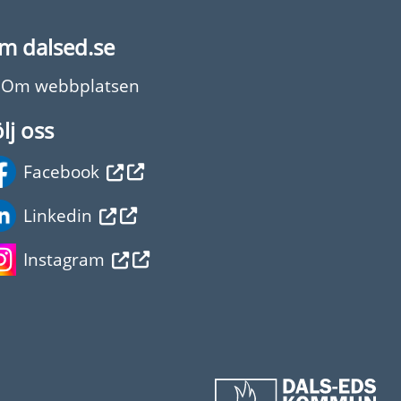
m dalsed.se
Om webbplatsen
lj oss
Facebook
Linkedin
Instagram