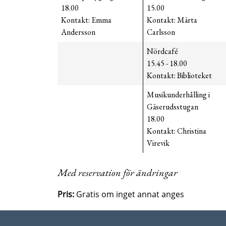
18.00
15.00
Kontakt: Emma
Kontakt: Märta
Andersson
Carlsson
Nördcafé
15.45 - 18.00
Kontakt: Biblioteket
Musikunderhålling i
Gäserudsstugan
18.00
Kontakt: Christina
Virevik
Med reservation för ändringar
Pris:
Gratis om inget annat anges