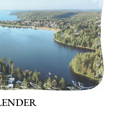
LENDER