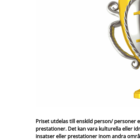
Priset utdelas till enskild person/ personer e
prestationer. Det kan vara kulturella eller i
insatser eller prestationer inom andra områd