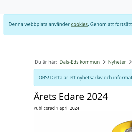
Sök
Denna webbplats använder
cookies
. Genom att fortsät
Du är här:
Dals-Eds kommun
Nyheter
OBS! Detta är ett nyhetsarkiv och informat
Årets Edare 2024
Publicerad 1 april 2024