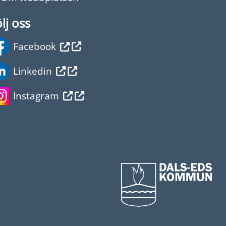
lj oss
Facebook
Linkedin
Instagram